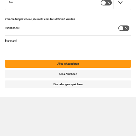
Kundenservice & Hilfe