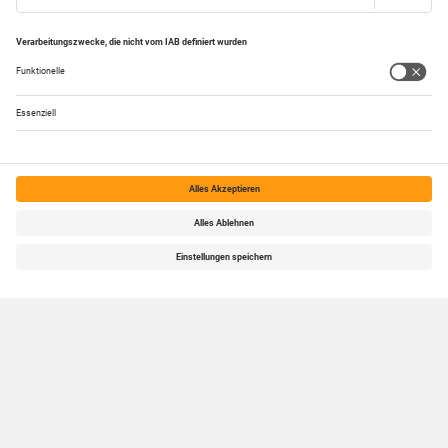
Kundenservice & Hilfe