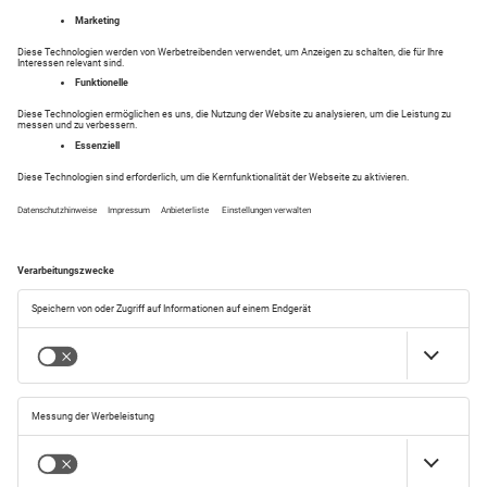
Ähnliche Anzeigen
Alle anzeigen
Das könnte Sie auch interessieren
Alle Anzeigen